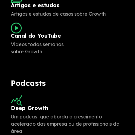
Artigos e estudos
Artigos e estudos de casos sobre Growth
Canal do YouTube
Vídeos todas semanas
sobre Growth
Podcasts
Deep Growth
Um podcast que aborda o crescimento
acelerado das empresa ou de profissionais da
área