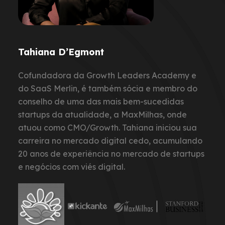
Tahiana D’Egmont
Cofundadora da Growth Leaders Academy e
do SaaS Merlin, é também sócia e membro do
conselho de uma das mais bem-sucedidas
startups da atualidade, a MaxMilhas, onde
atuou como CMO/Growth. Tahiana iniciou sua
carreira no mercado digital cedo, acumulando
20 anos de experiência no mercado de startups
e negócios com viés digital.