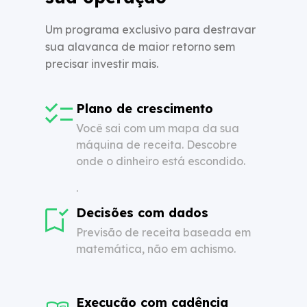
Um programa exclusivo para destravar
sua alavanca de maior retorno sem
precisar investir mais.
Plano de crescimento
Você sai com um mapa da sua
máquina de receita. Descobre
onde o dinheiro está escondido.
.
Decisões com dados
Previsão de receita baseada em
matemática, não em achismo.
Execução com cadência