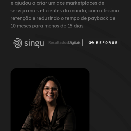
e ajudou a criar um dos marketplaces de
serviço mais eficientes do mundo, com altíssima
retenção e reduzindo o tempo de payback de
10 meses para menos de 15 dias.