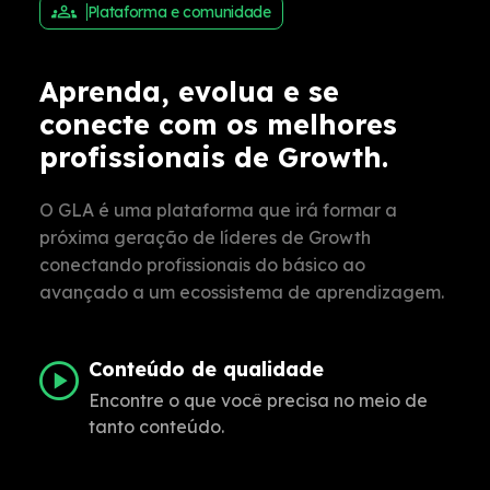
Plataforma e comunidade
Aprenda, evolua e se
conecte com os melhores
profissionais de Growth.
O GLA é uma plataforma que irá formar a
próxima geração de líderes de Growth
conectando profissionais do básico ao
avançado a um ecossistema de aprendizagem.
Conteúdo de qualidade
Encontre o que você precisa no meio de
tanto conteúdo.