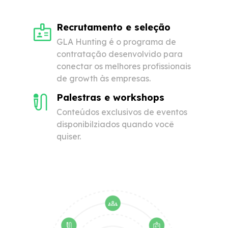
Recrutamento e seleção
GLA Hunting é o programa de
contratação desenvolvido para
conectar os melhores profissionais
de growth às empresas.
Palestras e workshops
Conteúdos exclusivos de eventos
disponibilziados quando você
quiser.