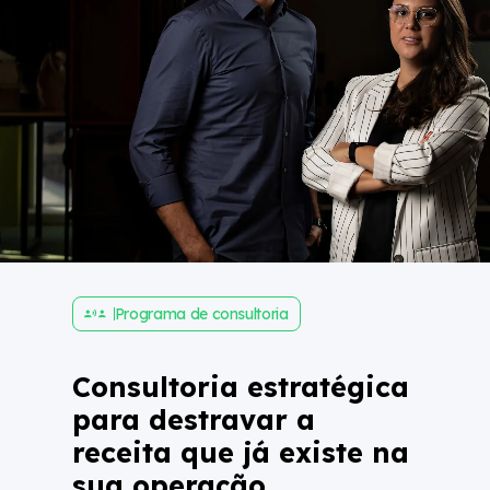
Programa de consultoria
Consultoria estratégica
para destravar a
receita que já existe na
sua operação