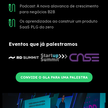
Podcast: A nova alavanca de crescimento
para negócios B2B
Os aprendizados ao construir um produto
SaaS PLG do zero
Eventos que já palestramos
CONVIDE O GLA PARA UMA PALESTRA