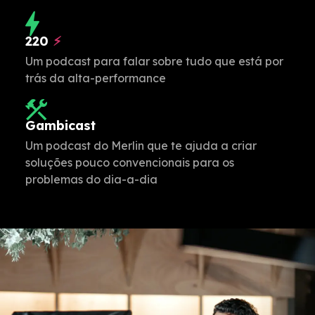
220
⚡︎
Um podcast para falar sobre tudo que está por
trás da alta-performance
Gambicast
Um podcast do Merlin que te ajuda a criar
soluções pouco convencionais para os
problemas do dia-a-dia