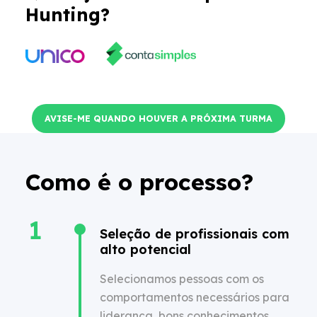
Hunting?
AVISE-ME QUANDO HOUVER A PRÓXIMA TURMA
Como é o processo?
Seleção de profissionais com
alto potencial
Selecionamos pessoas com os
comportamentos necessários para
liderança, bons conhecimentos