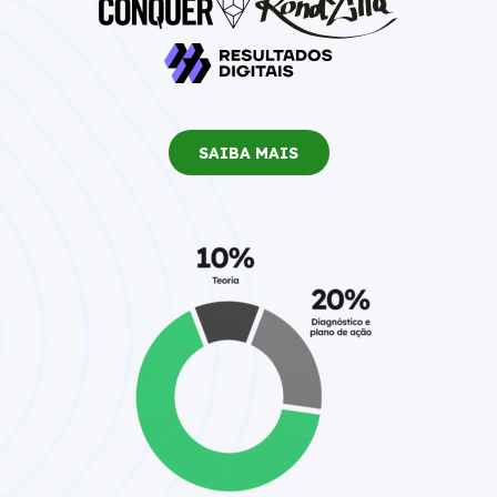
SAIBA MAIS