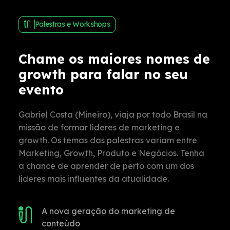
Palestras e Workshops
Chame os maiores nomes de
growth para falar no seu
evento
Gabriel Costa (Mineiro), viaja por todo Brasil na
missão de formar líderes de marketing e
growth. Os temas das palestras variam entre
Marketing, Growth, Produto e Negócios. Tenha
a chance de aprender de perto com um dos
líderes mais influentes da atualidade.
A nova geração do marketing de
conteúdo