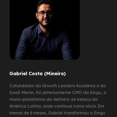
Gabriel Costa (Mineiro)
Cofundador da Growth Leaders Academy e do
SaaS Merlin, foi anteriormente CMO da Singu, a
maior plataforma de delivery de beleza da
América Latina, onde continua como sócio. Em
menos de 6 meses, Gabriel transformou a Singu