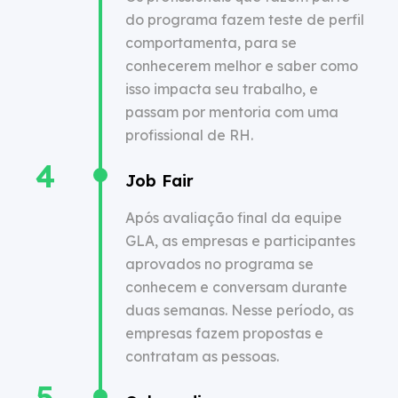
do programa fazem teste de perfil
comportamenta, para se
conhecerem melhor e saber como
isso impacta seu trabalho, e
passam por mentoria com uma
profissional de RH.
Job Fair
Após avaliação final da equipe
GLA, as empresas e participantes
aprovados no programa se
conhecem e conversam durante
duas semanas. Nesse período, as
empresas fazem propostas e
contratam as pessoas.