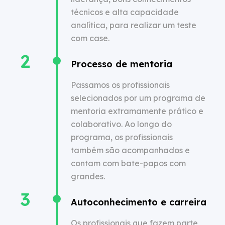
técnicos e alta capacidade
analítica, para realizar um teste
com case.
Processo de mentoria
Passamos os profissionais
selecionados por um programa de
mentoria extramamente prático e
colaborativo. Ao longo do
programa, os profissionais
também são acompanhados e
contam com bate-papos com
grandes.
Autoconhecimento e carreira
Os profissionais que fazem parte