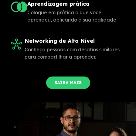
Aprendizagem prática
Coloque em prática o que você
aprendeu, aplicando à sua realidade
Networking de Alto Nível
Conheça pessoas com desafios similares
para compartilhar a aprender.
SAIBA MAIS