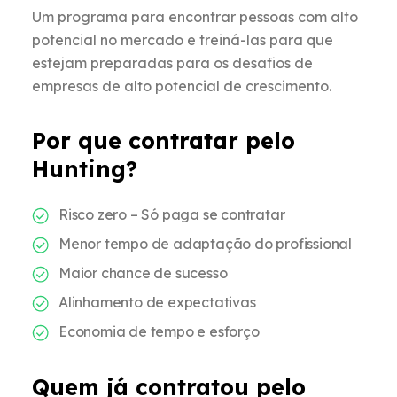
Um programa para encontrar pessoas com alto
potencial no mercado e treiná-las para que
estejam preparadas para os desafios de
empresas de alto potencial de crescimento.
Por que contratar pelo
Hunting?
Risco zero – Só paga se contratar
Menor tempo de adaptação do profissional
Maior chance de sucesso
Alinhamento de expectativas
Economia de tempo e esforço
Quem já contratou pelo