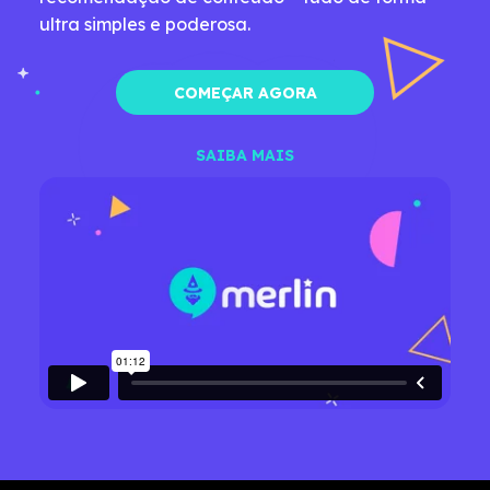
ultra simples e poderosa.
COMEÇAR AGORA
SAIBA MAIS