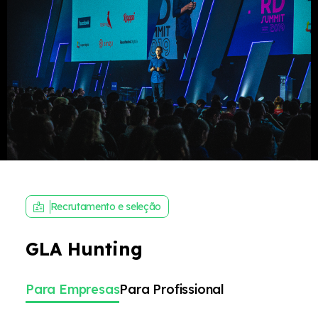
Recrutamento e seleção
GLA Hunting
Para Empresas
Para Profissional