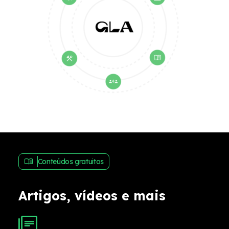
Conteúdos gratuitos
Artigos, vídeos e mais