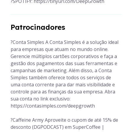
?SPOTIFY: https://tinyurl.com/DeepGrowth
Patrocinadores
?Conta Simples A Conta Simples é a solução ideal
para empresas que atuam no mundo online.
Gerencie múltiplos cartões corporativos e faça a
gestão dos pagamentos das suas ferramentas e
campanhas de marketing. Além disso, a Conta
Simples também oferece todos os serviços de
uma conta corrente para dar mais visibilidade e
controle para as finanças da sua empresa. Abra
sua conta no link exclusivo: ​
https://contasimples.com/deepgrowth​
?Caffeine Army Aproveite o cupom de até 15% de
desconto (DGPODCAST) em SuperCoffee |