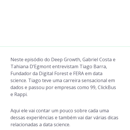
Neste episódio do Deep Growth, Gabriel Costa e
Tahiana D’Egmont entrevistam Tiago Barra,
Fundador da Digital Forest e FERA em data
science. Tiago teve uma carreira sensacional em
dados e passou por empresas como 99, ClickBus
e Rappi.
Aqui ele vai contar um pouco sobre cada uma
dessas experiências e também vai dar várias dicas
relacionadas a data science.