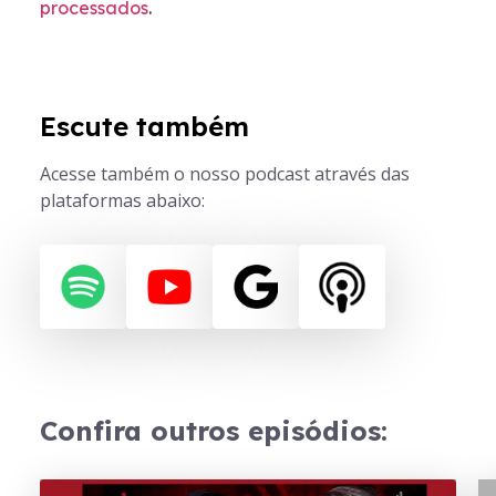
processados
.
Escute também
Acesse também o nosso podcast através das
plataformas abaixo:
Confira outros episódios: