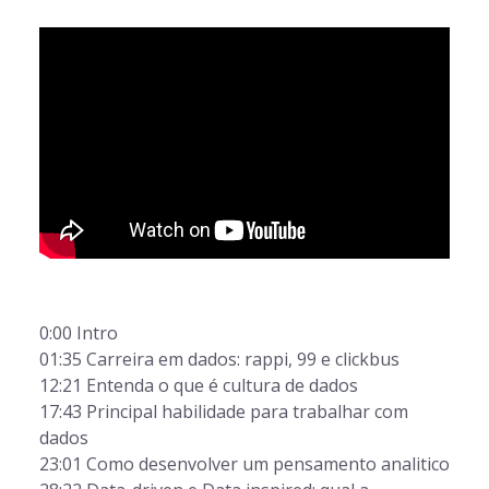
0:00 Intro
01:35 Carreira em dados: rappi, 99 e clickbus
12:21 Entenda o que é cultura de dados
17:43 Principal habilidade para trabalhar com
dados
23:01 Como desenvolver um pensamento analitico