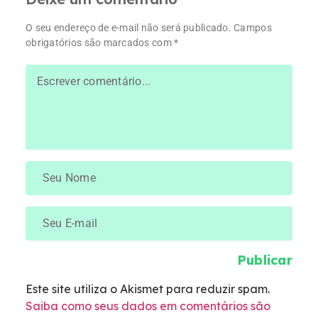
O seu endereço de e-mail não será publicado.
Campos
obrigatórios são marcados com
*
Este site utiliza o Akismet para reduzir spam.
Saiba como seus dados em comentários são