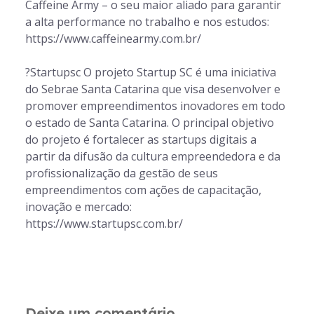
Caffeine Army – o seu maior aliado para garantir
a alta performance no trabalho e nos estudos:
https://www.caffeinearmy.com.br/​​​​​​​​
?Startupsc O projeto Startup SC é uma iniciativa
do Sebrae Santa Catarina que visa desenvolver e
promover empreendimentos inovadores em todo
o estado de Santa Catarina. O principal objetivo
do projeto é fortalecer as startups digitais a
partir da difusão da cultura empreendedora e da
profissionalização da gestão de seus
empreendimentos com ações de capacitação,
inovação e mercado:
https://www.startupsc.com.br/​​​​​​​​
Deixe um comentário